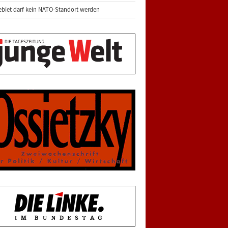
biet darf kein NATO-Standort werden