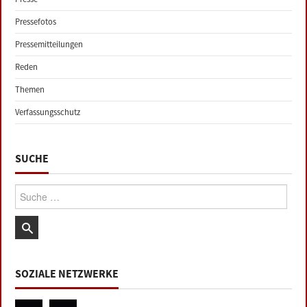
Pressefotos
Pressemitteilungen
Reden
Themen
Verfassungsschutz
SUCHE
Suche:
SOZIALE NETZWERKE