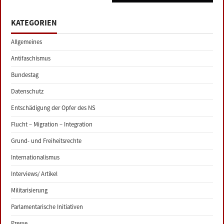
KATEGORIEN
Allgemeines
Antifaschismus
Bundestag
Datenschutz
Entschädigung der Opfer des NS
Flucht – Migration – Integration
Grund- und Freiheitsrechte
Internationalismus
Interviews/ Artikel
Militarisierung
Parlamentarische Initiativen
Presse