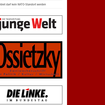
biet darf kein NATO-Standort werden