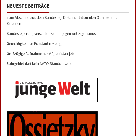
NEUESTE BEITRÄGE
Zum Abschied aus dem Bundestag: Dokumentation über 3 Jahrzehnte im
Parlament
Bundesregierung verschläft Kampf gegen Antiziganismus
Gerechtigkeit für Konstantin Gedig
Großzügige Aufnahme aus Afghanistan jetzt!
Ruhrgebiet darf kein NATO-Standort werden