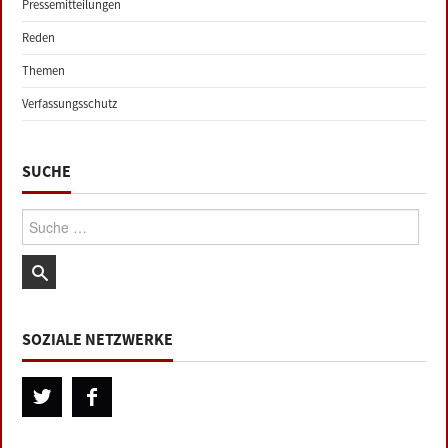
Pressemitteilungen
Reden
Themen
Verfassungsschutz
SUCHE
Suche:
SOZIALE NETZWERKE