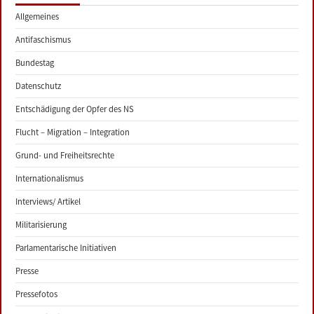
Allgemeines
Antifaschismus
Bundestag
Datenschutz
Entschädigung der Opfer des NS
Flucht – Migration – Integration
Grund- und Freiheitsrechte
Internationalismus
Interviews/ Artikel
Militarisierung
Parlamentarische Initiativen
Presse
Pressefotos