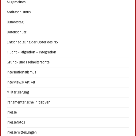
Allgemeines
Antifaschismus
Bundestag
Datenschutz
Entschädigung der Opfer des NS
Flucht – Migration – Integration
Grund- und Freiheitsrechte
Internationalismus
Interviews/ Artikel
Militarisierung
Parlamentarische Initiativen
Presse
Pressefotos
Pressemitteilungen