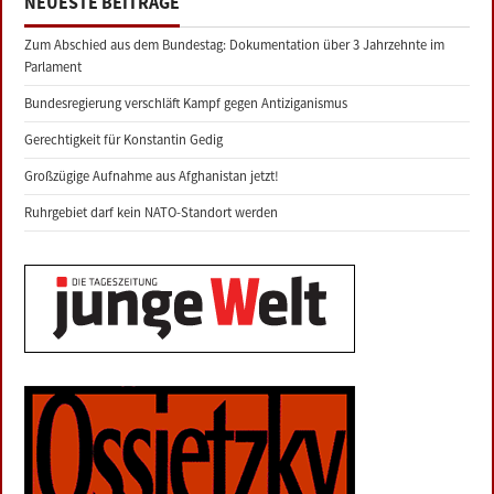
NEUESTE BEITRÄGE
Zum Abschied aus dem Bundestag: Dokumentation über 3 Jahrzehnte im
Parlament
Bundesregierung verschläft Kampf gegen Antiziganismus
Gerechtigkeit für Konstantin Gedig
Großzügige Aufnahme aus Afghanistan jetzt!
Ruhrgebiet darf kein NATO-Standort werden