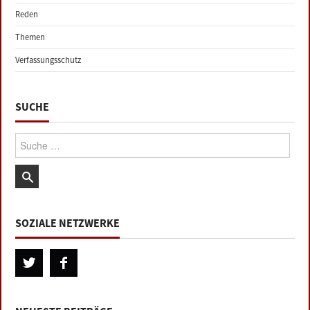
Reden
Themen
Verfassungsschutz
SUCHE
Suche:
SOZIALE NETZWERKE