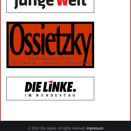
© 2026 Ulla Jelpke. All rights reserved.
Impressum