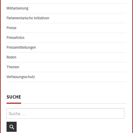
Militarisierung
Parlamentarische Initiativen
Presse
Pressefotos
Pressemitteilungen
Reden
Themen
Verfassungsschutz
SUCHE
Suche: