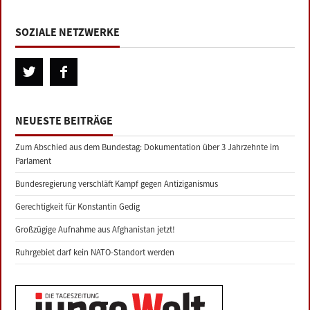
SOZIALE NETZWERKE
NEUESTE BEITRÄGE
Zum Abschied aus dem Bundestag: Dokumentation über 3 Jahrzehnte im
Parlament
Bundesregierung verschläft Kampf gegen Antiziganismus
Gerechtigkeit für Konstantin Gedig
Großzügige Aufnahme aus Afghanistan jetzt!
Ruhrgebiet darf kein NATO-Standort werden