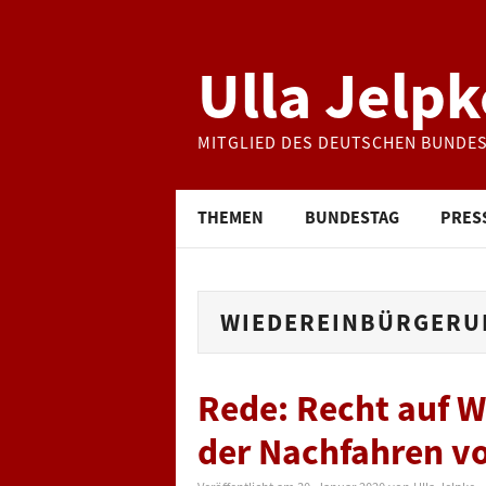
Ulla Jelpk
MITGLIED DES DEUTSCHEN BUNDE
THEMEN
BUNDESTAG
PRES
WIEDEREINBÜRGERU
Rede: Recht auf 
der Nachfahren v