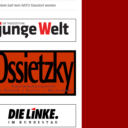
biet darf kein NATO-Standort werden