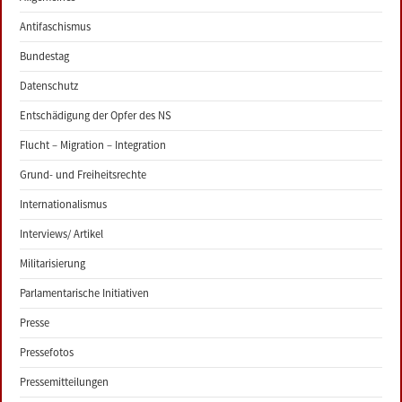
Antifaschismus
Bundestag
Datenschutz
Entschädigung der Opfer des NS
Flucht – Migration – Integration
Grund- und Freiheitsrechte
Internationalismus
Interviews/ Artikel
Militarisierung
Parlamentarische Initiativen
Presse
Pressefotos
Pressemitteilungen