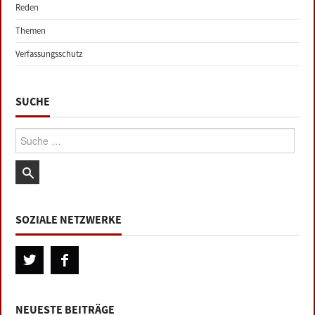
Reden
Themen
Verfassungsschutz
SUCHE
Suche:
SOZIALE NETZWERKE
NEUESTE BEITRÄGE