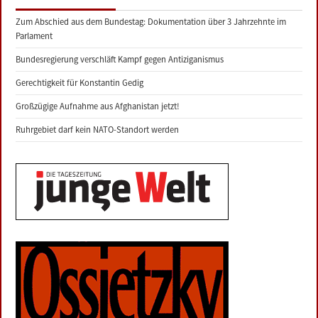
Zum Abschied aus dem Bundestag: Dokumentation über 3 Jahrzehnte im
Parlament
Bundesregierung verschläft Kampf gegen Antiziganismus
Gerechtigkeit für Konstantin Gedig
Großzügige Aufnahme aus Afghanistan jetzt!
Ruhrgebiet darf kein NATO-Standort werden