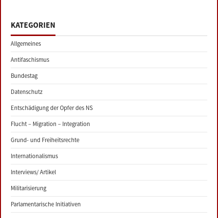
KATEGORIEN
Allgemeines
Antifaschismus
Bundestag
Datenschutz
Entschädigung der Opfer des NS
Flucht – Migration – Integration
Grund- und Freiheitsrechte
Internationalismus
Interviews/ Artikel
Militarisierung
Parlamentarische Initiativen