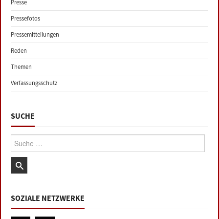
Presse
Pressefotos
Pressemitteilungen
Reden
Themen
Verfassungsschutz
SUCHE
Suche:
SOZIALE NETZWERKE