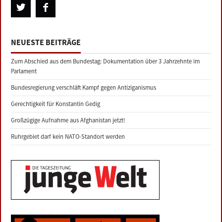
NEUESTE BEITRÄGE
Zum Abschied aus dem Bundestag: Dokumentation über 3 Jahrzehnte im
Parlament
Bundesregierung verschläft Kampf gegen Antiziganismus
Gerechtigkeit für Konstantin Gedig
Großzügige Aufnahme aus Afghanistan jetzt!
Ruhrgebiet darf kein NATO-Standort werden