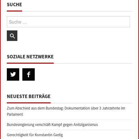
SUCHE
Suche:
SOZIALE NETZWERKE
NEUESTE BEITRÄGE
Zum Abschied aus dem Bundestag: Dokumentation über 3 Jahrzehnte im
Parlament
Bundesregierung verschläft Kampf gegen Antiziganismus
Gerechtigkeit für Konstantin Gedig