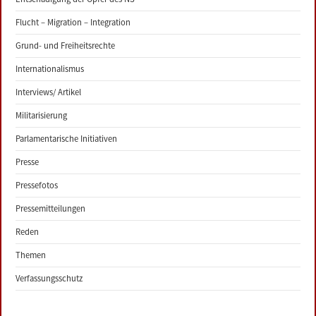
Flucht – Migration – Integration
Grund- und Freiheitsrechte
Internationalismus
Interviews/ Artikel
Militarisierung
Parlamentarische Initiativen
Presse
Pressefotos
Pressemitteilungen
Reden
Themen
Verfassungsschutz