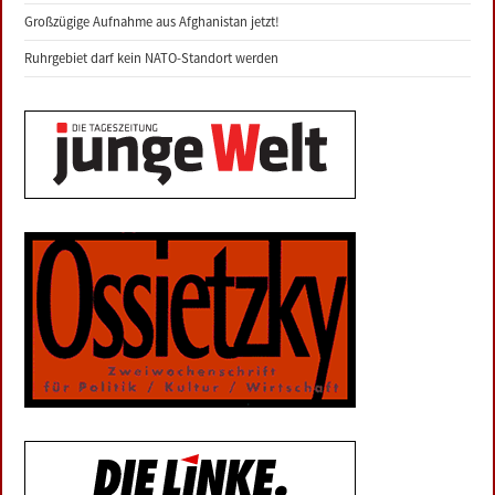
Großzügige Aufnahme aus Afghanistan jetzt!
Ruhrgebiet darf kein NATO-Standort werden