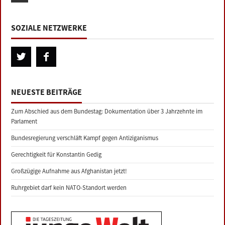
SOZIALE NETZWERKE
NEUESTE BEITRÄGE
Zum Abschied aus dem Bundestag: Dokumentation über 3 Jahrzehnte im
Parlament
Bundesregierung verschläft Kampf gegen Antiziganismus
Gerechtigkeit für Konstantin Gedig
Großzügige Aufnahme aus Afghanistan jetzt!
Ruhrgebiet darf kein NATO-Standort werden