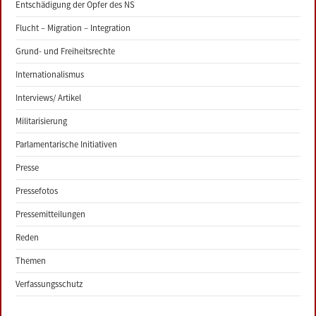
Entschädigung der Opfer des NS
Flucht – Migration – Integration
Grund- und Freiheitsrechte
Internationalismus
Interviews/ Artikel
Militarisierung
Parlamentarische Initiativen
Presse
Pressefotos
Pressemitteilungen
Reden
Themen
Verfassungsschutz