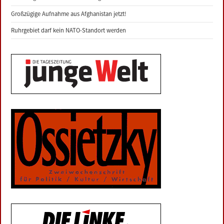
Großzügige Aufnahme aus Afghanistan jetzt!
Ruhrgebiet darf kein NATO-Standort werden