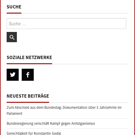
SUCHE
Suche:
SOZIALE NETZWERKE
NEUESTE BEITRÄGE
Zum Abschied aus dem Bundestag: Dokumentation über 3 Jahrzehnte im
Parlament
Bundesregierung verschläft Kampf gegen Antiziganismus
Gerechtigkeit für Konstantin Gedig