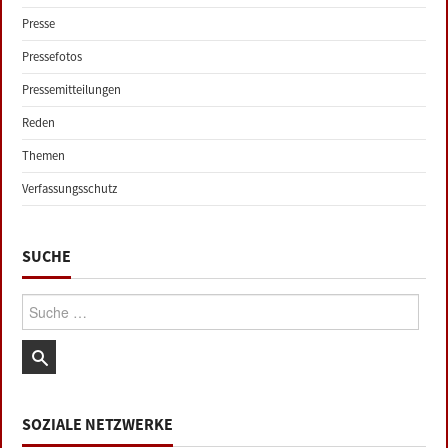
Presse
Pressefotos
Pressemitteilungen
Reden
Themen
Verfassungsschutz
SUCHE
Suche:
SOZIALE NETZWERKE