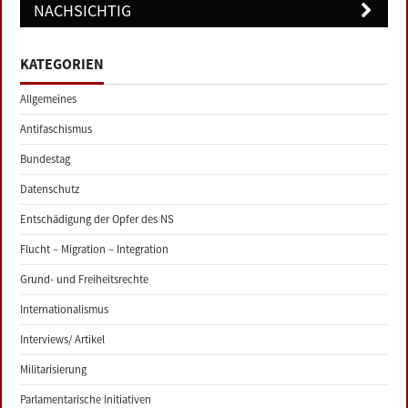
NACHSICHTIG
KATEGORIEN
Allgemeines
Antifaschismus
Bundestag
Datenschutz
Entschädigung der Opfer des NS
Flucht – Migration – Integration
Grund- und Freiheitsrechte
Internationalismus
Interviews/ Artikel
Militarisierung
Parlamentarische Initiativen