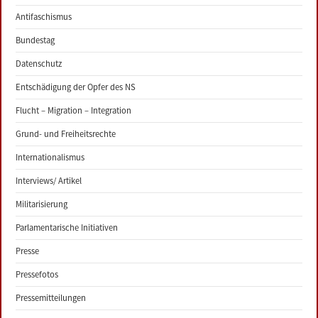
Antifaschismus
Bundestag
Datenschutz
Entschädigung der Opfer des NS
Flucht – Migration – Integration
Grund- und Freiheitsrechte
Internationalismus
Interviews/ Artikel
Militarisierung
Parlamentarische Initiativen
Presse
Pressefotos
Pressemitteilungen