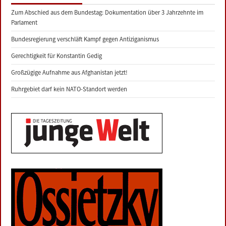
Zum Abschied aus dem Bundestag: Dokumentation über 3 Jahrzehnte im
Parlament
Bundesregierung verschläft Kampf gegen Antiziganismus
Gerechtigkeit für Konstantin Gedig
Großzügige Aufnahme aus Afghanistan jetzt!
Ruhrgebiet darf kein NATO-Standort werden