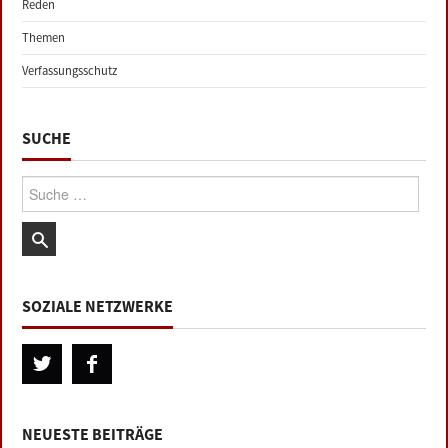
Reden
Themen
Verfassungsschutz
SUCHE
Suche:
SOZIALE NETZWERKE
NEUESTE BEITRÄGE