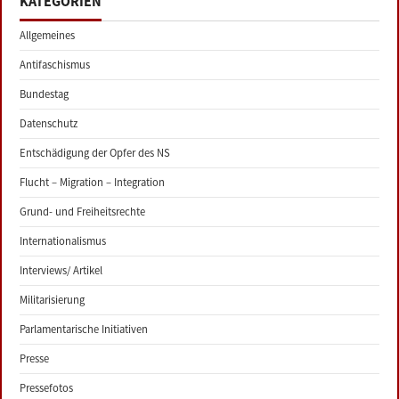
KATEGORIEN
Allgemeines
Antifaschismus
Bundestag
Datenschutz
Entschädigung der Opfer des NS
Flucht – Migration – Integration
Grund- und Freiheitsrechte
Internationalismus
Interviews/ Artikel
Militarisierung
Parlamentarische Initiativen
Presse
Pressefotos