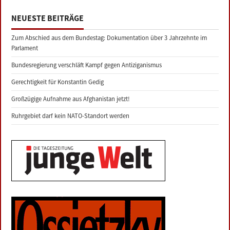
NEUESTE BEITRÄGE
Zum Abschied aus dem Bundestag: Dokumentation über 3 Jahrzehnte im
Parlament
Bundesregierung verschläft Kampf gegen Antiziganismus
Gerechtigkeit für Konstantin Gedig
Großzügige Aufnahme aus Afghanistan jetzt!
Ruhrgebiet darf kein NATO-Standort werden