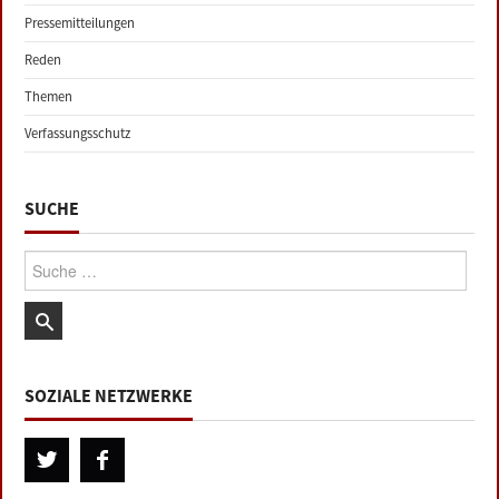
Pressemitteilungen
Reden
Themen
Verfassungsschutz
SUCHE
Suche:
SOZIALE NETZWERKE