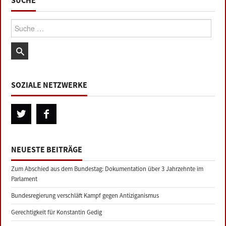
Suche:
SOZIALE NETZWERKE
NEUESTE BEITRÄGE
Zum Abschied aus dem Bundestag: Dokumentation über 3 Jahrzehnte im
Parlament
Bundesregierung verschläft Kampf gegen Antiziganismus
Gerechtigkeit für Konstantin Gedig