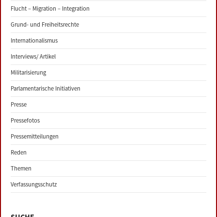
Flucht – Migration – Integration
Grund- und Freiheitsrechte
Internationalismus
Interviews/ Artikel
Militarisierung
Parlamentarische Initiativen
Presse
Pressefotos
Pressemitteilungen
Reden
Themen
Verfassungsschutz
SUCHE