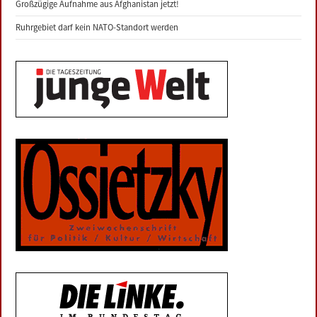
Großzügige Aufnahme aus Afghanistan jetzt!
Ruhrgebiet darf kein NATO-Standort werden