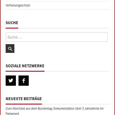
Verfassungsschutz
SUCHE
Suche:
SOZIALE NETZWERKE
NEUESTE BEITRÄGE
Zum Abschied aus dem Bundestag: Dokumentation über 3 Jahrzehnte im
Parlament