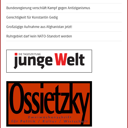
Bundesregierung verschläft Kampf gegen Antiziganismus
Gerechtigkeit für Konstantin Gedig
Großzügige Aufnahme aus Afghanistan jetzt!
Ruhrgebiet darf kein NATO-Standort werden