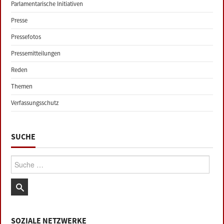
Parlamentarische Initiativen
Presse
Pressefotos
Pressemitteilungen
Reden
Themen
Verfassungsschutz
SUCHE
Suche:
SOZIALE NETZWERKE