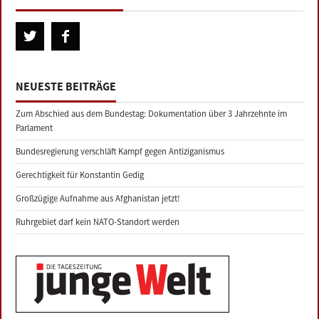
NEUESTE BEITRÄGE
Zum Abschied aus dem Bundestag: Dokumentation über 3 Jahrzehnte im
Parlament
Bundesregierung verschläft Kampf gegen Antiziganismus
Gerechtigkeit für Konstantin Gedig
Großzügige Aufnahme aus Afghanistan jetzt!
Ruhrgebiet darf kein NATO-Standort werden