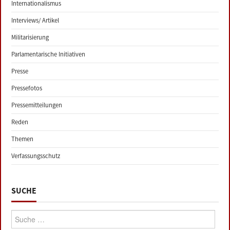
Internationalismus
Interviews/ Artikel
Militarisierung
Parlamentarische Initiativen
Presse
Pressefotos
Pressemitteilungen
Reden
Themen
Verfassungsschutz
SUCHE
Suche: