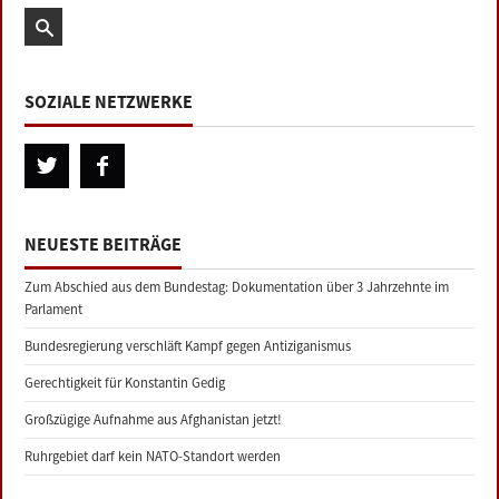
SOZIALE NETZWERKE
NEUESTE BEITRÄGE
Zum Abschied aus dem Bundestag: Dokumentation über 3 Jahrzehnte im
Parlament
Bundesregierung verschläft Kampf gegen Antiziganismus
Gerechtigkeit für Konstantin Gedig
Großzügige Aufnahme aus Afghanistan jetzt!
Ruhrgebiet darf kein NATO-Standort werden