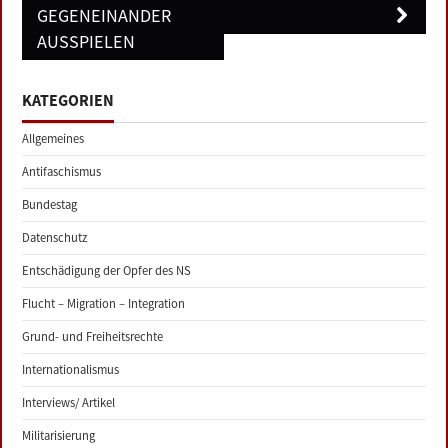
GEGENEINANDER
AUSSPIELEN
KATEGORIEN
Allgemeines
Antifaschismus
Bundestag
Datenschutz
Entschädigung der Opfer des NS
Flucht – Migration – Integration
Grund- und Freiheitsrechte
Internationalismus
Interviews/ Artikel
Militarisierung