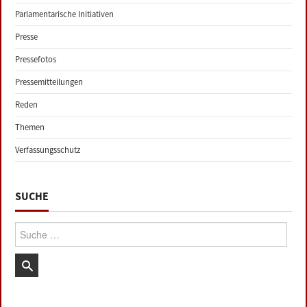
Parlamentarische Initiativen
Presse
Pressefotos
Pressemitteilungen
Reden
Themen
Verfassungsschutz
SUCHE
Suche: