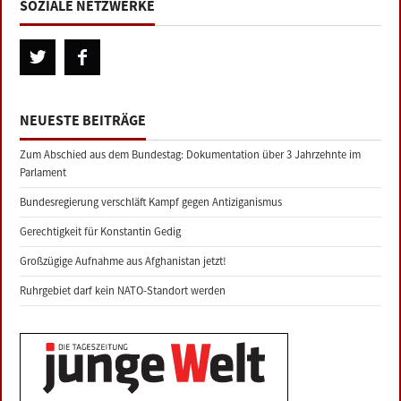
SOZIALE NETZWERKE
NEUESTE BEITRÄGE
Zum Abschied aus dem Bundestag: Dokumentation über 3 Jahrzehnte im
Parlament
Bundesregierung verschläft Kampf gegen Antiziganismus
Gerechtigkeit für Konstantin Gedig
Großzügige Aufnahme aus Afghanistan jetzt!
Ruhrgebiet darf kein NATO-Standort werden