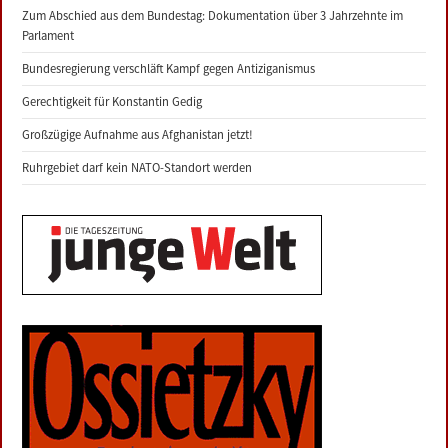
Zum Abschied aus dem Bundestag: Dokumentation über 3 Jahrzehnte im
Parlament
Bundesregierung verschläft Kampf gegen Antiziganismus
Gerechtigkeit für Konstantin Gedig
Großzügige Aufnahme aus Afghanistan jetzt!
Ruhrgebiet darf kein NATO-Standort werden