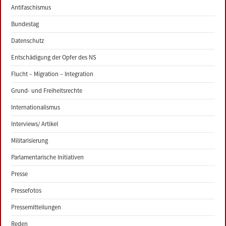
Antifaschismus
Bundestag
Datenschutz
Entschädigung der Opfer des NS
Flucht – Migration – Integration
Grund- und Freiheitsrechte
Internationalismus
Interviews/ Artikel
Militarisierung
Parlamentarische Initiativen
Presse
Pressefotos
Pressemitteilungen
Reden