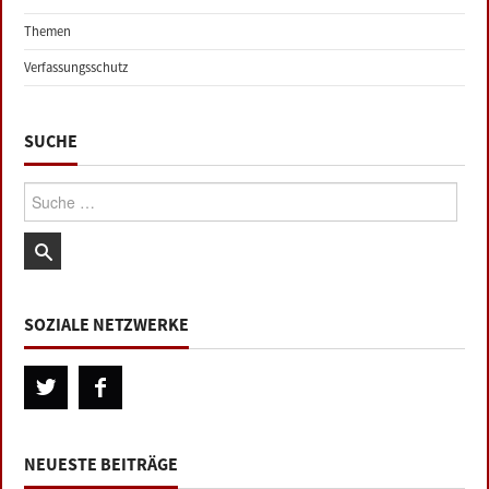
Themen
Verfassungsschutz
SUCHE
Suche:
SOZIALE NETZWERKE
NEUESTE BEITRÄGE