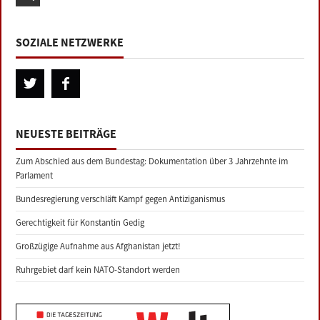
SOZIALE NETZWERKE
NEUESTE BEITRÄGE
Zum Abschied aus dem Bundestag: Dokumentation über 3 Jahrzehnte im
Parlament
Bundesregierung verschläft Kampf gegen Antiziganismus
Gerechtigkeit für Konstantin Gedig
Großzügige Aufnahme aus Afghanistan jetzt!
Ruhrgebiet darf kein NATO-Standort werden