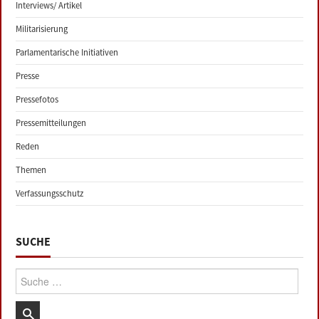
Interviews/ Artikel
Militarisierung
Parlamentarische Initiativen
Presse
Pressefotos
Pressemitteilungen
Reden
Themen
Verfassungsschutz
SUCHE
Suche: