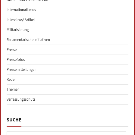
Internationalismus
Interviews/ Artikel
Militarisierung
Parlamentarische Initiativen
Presse
Pressefotos
Pressemitteilungen
Reden
Themen
Verfassungsschutz
SUCHE
Suche: