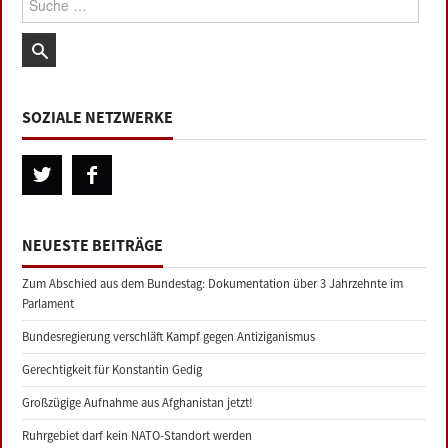
SOZIALE NETZWERKE
NEUESTE BEITRÄGE
Zum Abschied aus dem Bundestag: Dokumentation über 3 Jahrzehnte im
Parlament
Bundesregierung verschläft Kampf gegen Antiziganismus
Gerechtigkeit für Konstantin Gedig
Großzügige Aufnahme aus Afghanistan jetzt!
Ruhrgebiet darf kein NATO-Standort werden