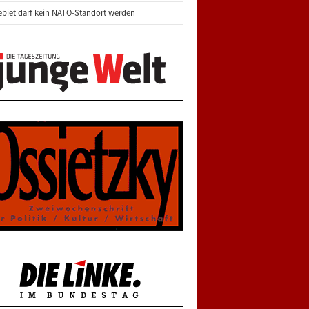
biet darf kein NATO-Standort werden