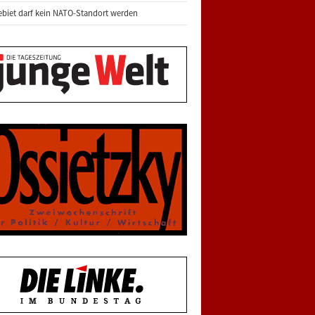
biet darf kein NATO-Standort werden