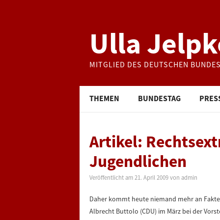
Ulla Jelpk
MITGLIED DES DEUTSCHEN BUNDE
THEMEN
BUNDESTAG
PRES
Artikel: Rechtsex
Jugendlichen
Veröffentlicht am
21. April 2009
von
admin
Daher kommt heute niemand mehr an Fakten v
Albrecht Buttolo (CDU) im März bei der Vorst