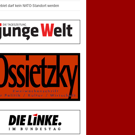
biet darf kein NATO-Standort werden