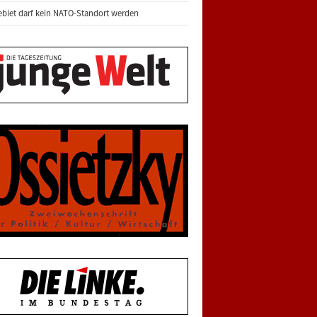
biet darf kein NATO-Standort werden