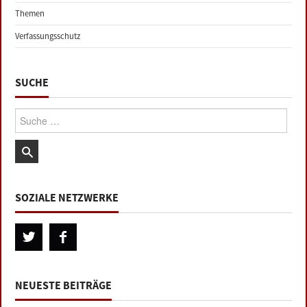
Themen
Verfassungsschutz
SUCHE
Suche:
SOZIALE NETZWERKE
NEUESTE BEITRÄGE