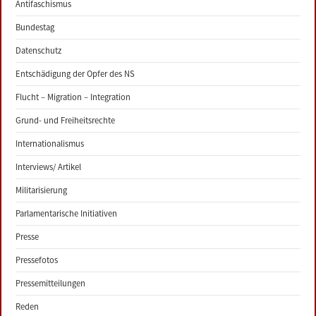
Antifaschismus
Bundestag
Datenschutz
Entschädigung der Opfer des NS
Flucht – Migration – Integration
Grund- und Freiheitsrechte
Internationalismus
Interviews/ Artikel
Militarisierung
Parlamentarische Initiativen
Presse
Pressefotos
Pressemitteilungen
Reden