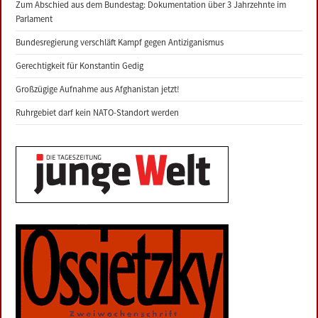
Zum Abschied aus dem Bundestag: Dokumentation über 3 Jahrzehnte im
Parlament
Bundesregierung verschläft Kampf gegen Antiziganismus
Gerechtigkeit für Konstantin Gedig
Großzügige Aufnahme aus Afghanistan jetzt!
Ruhrgebiet darf kein NATO-Standort werden