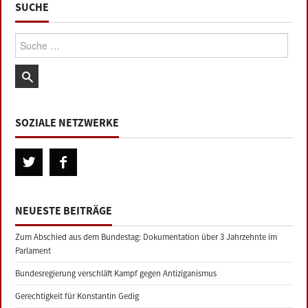
SUCHE
Suche:
SOZIALE NETZWERKE
NEUESTE BEITRÄGE
Zum Abschied aus dem Bundestag: Dokumentation über 3 Jahrzehnte im
Parlament
Bundesregierung verschläft Kampf gegen Antiziganismus
Gerechtigkeit für Konstantin Gedig