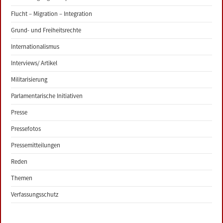
Flucht – Migration – Integration
Grund- und Freiheitsrechte
Internationalismus
Interviews/ Artikel
Militarisierung
Parlamentarische Initiativen
Presse
Pressefotos
Pressemitteilungen
Reden
Themen
Verfassungsschutz