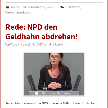
Grund- und Freiheitsrechte
,
Reden
NPD-Verbot
,
Parteienfinanzierung
Rede: NPD den
Geldhahn abdrehen!
Veröffentlicht am
19. Mai 2017
von
Ulla Jelpke
Jedes Jahr bekommt die NPD über eine Million Euro durch die