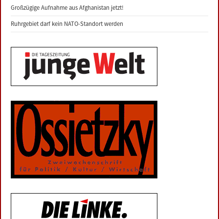
Großzügige Aufnahme aus Afghanistan jetzt!
Ruhrgebiet darf kein NATO-Standort werden