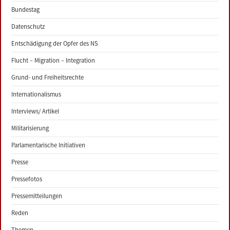
Bundestag
Datenschutz
Entschädigung der Opfer des NS
Flucht – Migration – Integration
Grund- und Freiheitsrechte
Internationalismus
Interviews/ Artikel
Militarisierung
Parlamentarische Initiativen
Presse
Pressefotos
Pressemitteilungen
Reden
Themen