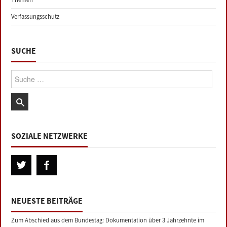
Verfassungsschutz
SUCHE
Suche:
SOZIALE NETZWERKE
NEUESTE BEITRÄGE
Zum Abschied aus dem Bundestag: Dokumentation über 3 Jahrzehnte im