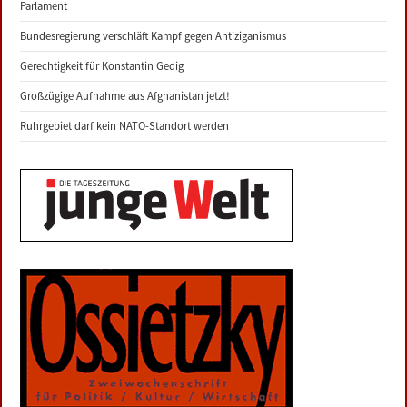
Parlament
Bundesregierung verschläft Kampf gegen Antiziganismus
Gerechtigkeit für Konstantin Gedig
Großzügige Aufnahme aus Afghanistan jetzt!
Ruhrgebiet darf kein NATO-Standort werden