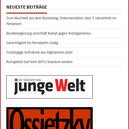
NEUESTE BEITRÄGE
Zum Abschied aus dem Bundestag: Dokumentation über 3 Jahrzehnte im
Parlament
Bundesregierung verschläft Kampf gegen Antiziganismus
Gerechtigkeit für Konstantin Gedig
Großzügige Aufnahme aus Afghanistan jetzt!
Ruhrgebiet darf kein NATO-Standort werden