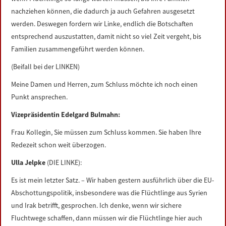
nachziehen können, die dadurch ja auch Gefahren ausgesetzt
werden. Deswegen fordern wir Linke, endlich die Botschaften
entsprechend auszustatten, damit nicht so viel Zeit vergeht, bis
Familien zusammengeführt werden können.
(Beifall bei der LINKEN)
Meine Damen und Herren, zum Schluss möchte ich noch einen
Punkt ansprechen.
Vizepräsidentin Edelgard Bulmahn:
Frau Kollegin, Sie müssen zum Schluss kommen. Sie haben Ihre
Redezeit schon weit überzogen.
Ulla Jelpke
(DIE LINKE):
Es ist mein letzter Satz. – Wir haben gestern ausführlich über die EU-
Abschottungspolitik, insbesondere was die Flüchtlinge aus Syrien
und Irak betrifft, gesprochen. Ich denke, wenn wir sichere
Fluchtwege schaffen, dann müssen wir die Flüchtlinge hier auch