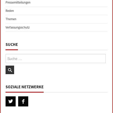
Pressemitteilungen
Reden
Themen
Verfassungsschutz
SUCHE
Suche:
SOZIALE NETZWERKE