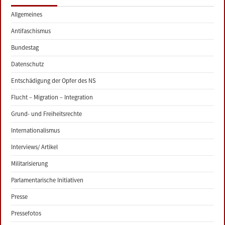
Allgemeines
Antifaschismus
Bundestag
Datenschutz
Entschädigung der Opfer des NS
Flucht – Migration – Integration
Grund- und Freiheitsrechte
Internationalismus
Interviews/ Artikel
Militarisierung
Parlamentarische Initiativen
Presse
Pressefotos