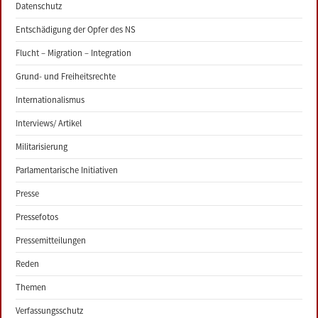
Datenschutz
Entschädigung der Opfer des NS
Flucht – Migration – Integration
Grund- und Freiheitsrechte
Internationalismus
Interviews/ Artikel
Militarisierung
Parlamentarische Initiativen
Presse
Pressefotos
Pressemitteilungen
Reden
Themen
Verfassungsschutz