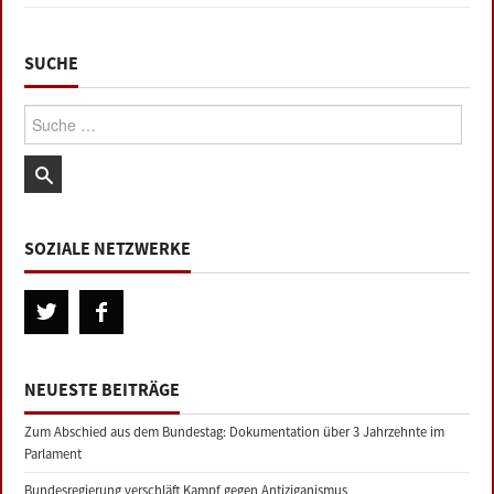
SUCHE
Suche:
SOZIALE NETZWERKE
NEUESTE BEITRÄGE
Zum Abschied aus dem Bundestag: Dokumentation über 3 Jahrzehnte im
Parlament
Bundesregierung verschläft Kampf gegen Antiziganismus