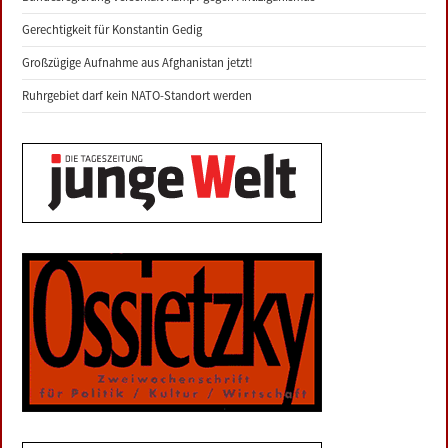
Gerechtigkeit für Konstantin Gedig
Großzügige Aufnahme aus Afghanistan jetzt!
Ruhrgebiet darf kein NATO-Standort werden