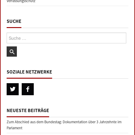
Verfassungsschutz
SUCHE
Suche:
SOZIALE NETZWERKE
NEUESTE BEITRÄGE
Zum Abschied aus dem Bundestag: Dokumentation über 3 Jahrzehnte im
Parlament