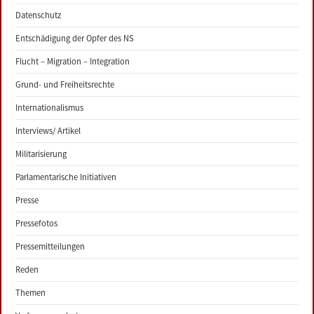
Datenschutz
Entschädigung der Opfer des NS
Flucht – Migration – Integration
Grund- und Freiheitsrechte
Internationalismus
Interviews/ Artikel
Militarisierung
Parlamentarische Initiativen
Presse
Pressefotos
Pressemitteilungen
Reden
Themen