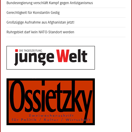
Bundesregierung verschläft Kampf gegen Antiziganismus
Gerechtigkeit für Konstantin Gedig
Großzügige Aufnahme aus Afghanistan jetzt!
Ruhrgebiet darf kein NATO-Standort werden