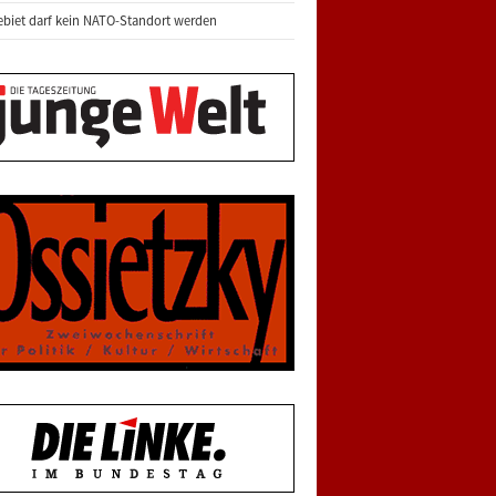
biet darf kein NATO-Standort werden