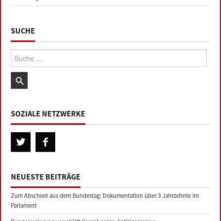
SUCHE
Suche:
SOZIALE NETZWERKE
NEUESTE BEITRÄGE
Zum Abschied aus dem Bundestag: Dokumentation über 3 Jahrzehnte im
Parlament