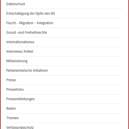
Datenschutz
Entschädigung der Opfer des NS
Flucht – Migration – Integration
Grund- und Freiheitsrechte
Internationalismus
Interviews/ Artikel
Militarisierung
Parlamentarische Initiativen
Presse
Pressefotos
Pressemitteilungen
Reden
Themen
Verfassungsschutz