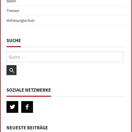
Reden
Themen
Verfassungsschutz
SUCHE
Suche:
SOZIALE NETZWERKE
NEUESTE BEITRÄGE