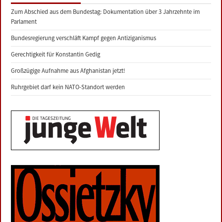
Zum Abschied aus dem Bundestag: Dokumentation über 3 Jahrzehnte im
Parlament
Bundesregierung verschläft Kampf gegen Antiziganismus
Gerechtigkeit für Konstantin Gedig
Großzügige Aufnahme aus Afghanistan jetzt!
Ruhrgebiet darf kein NATO-Standort werden