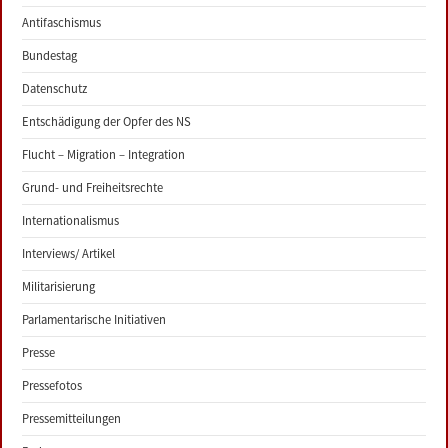
Antifaschismus
Bundestag
Datenschutz
Entschädigung der Opfer des NS
Flucht – Migration – Integration
Grund- und Freiheitsrechte
Internationalismus
Interviews/ Artikel
Militarisierung
Parlamentarische Initiativen
Presse
Pressefotos
Pressemitteilungen