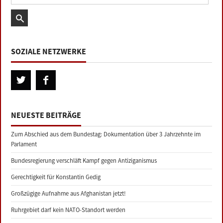
SOZIALE NETZWERKE
NEUESTE BEITRÄGE
Zum Abschied aus dem Bundestag: Dokumentation über 3 Jahrzehnte im
Parlament
Bundesregierung verschläft Kampf gegen Antiziganismus
Gerechtigkeit für Konstantin Gedig
Großzügige Aufnahme aus Afghanistan jetzt!
Ruhrgebiet darf kein NATO-Standort werden