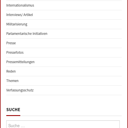
Internationalismus
Interviews/ Artikel
Militarisierung
Parlamentarische Initiativen
Presse
Pressefotos
Pressemitteilungen
Reden
Themen
Verfassungsschutz
SUCHE
Suche: