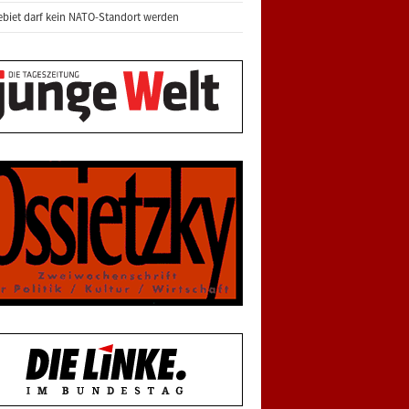
biet darf kein NATO-Standort werden