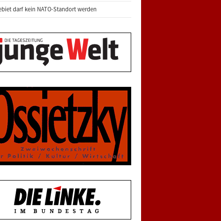
biet darf kein NATO-Standort werden