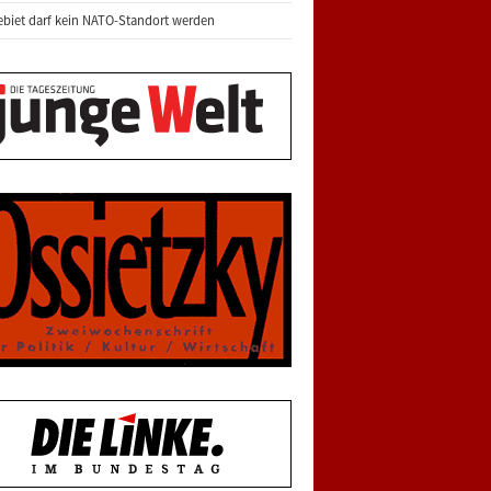
biet darf kein NATO-Standort werden