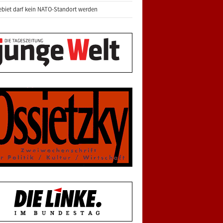
biet darf kein NATO-Standort werden