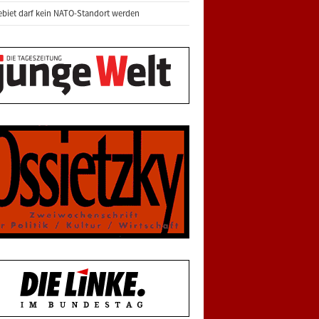
biet darf kein NATO-Standort werden