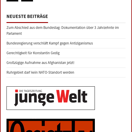
NEUESTE BEITRÄGE
Zum Abschied aus dem Bundestag: Dokumentation über 3 Jahrzehnte im
Parlament
Bundesregierung verschläft Kampf gegen Antiziganismus
Gerechtigkeit für Konstantin Gedig
Großzügige Aufnahme aus Afghanistan jetzt!
Ruhrgebiet darf kein NATO-Standort werden