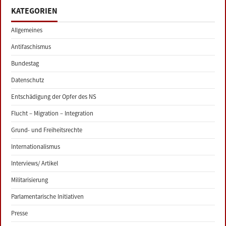
KATEGORIEN
Allgemeines
Antifaschismus
Bundestag
Datenschutz
Entschädigung der Opfer des NS
Flucht – Migration – Integration
Grund- und Freiheitsrechte
Internationalismus
Interviews/ Artikel
Militarisierung
Parlamentarische Initiativen
Presse