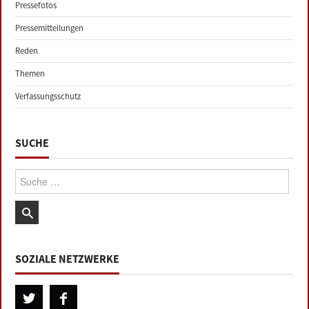
Pressefotos
Pressemitteilungen
Reden
Themen
Verfassungsschutz
SUCHE
Suche:
SOZIALE NETZWERKE