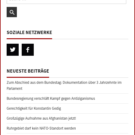
SOZIALE NETZWERKE
NEUESTE BEITRÄGE
Zum Abschied aus dem Bundestag: Dokumentation über 3 Jahrzehnte im
Parlament
Bundesregierung verschläft Kampf gegen Antiziganismus
Gerechtigkeit für Konstantin Gedig
Großzügige Aufnahme aus Afghanistan jetzt!
Ruhrgebiet darf kein NATO-Standort werden