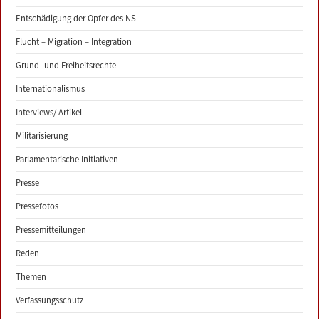
Entschädigung der Opfer des NS
Flucht – Migration – Integration
Grund- und Freiheitsrechte
Internationalismus
Interviews/ Artikel
Militarisierung
Parlamentarische Initiativen
Presse
Pressefotos
Pressemitteilungen
Reden
Themen
Verfassungsschutz