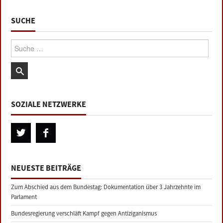
SUCHE
Suche:
SOZIALE NETZWERKE
NEUESTE BEITRÄGE
Zum Abschied aus dem Bundestag: Dokumentation über 3 Jahrzehnte im
Parlament
Bundesregierung verschläft Kampf gegen Antiziganismus