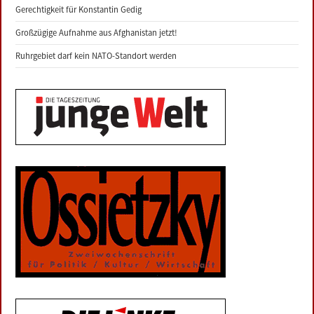
Gerechtigkeit für Konstantin Gedig
Großzügige Aufnahme aus Afghanistan jetzt!
Ruhrgebiet darf kein NATO-Standort werden