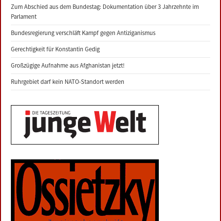
Zum Abschied aus dem Bundestag: Dokumentation über 3 Jahrzehnte im
Parlament
Bundesregierung verschläft Kampf gegen Antiziganismus
Gerechtigkeit für Konstantin Gedig
Großzügige Aufnahme aus Afghanistan jetzt!
Ruhrgebiet darf kein NATO-Standort werden