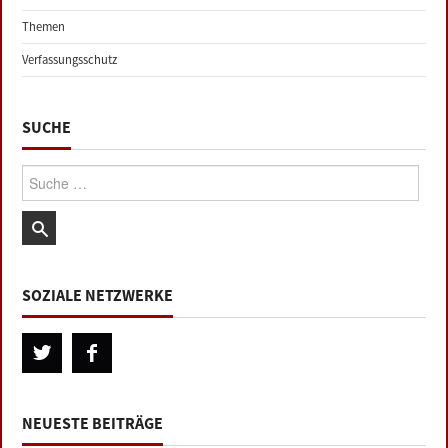
Themen
Verfassungsschutz
SUCHE
Suche:
SOZIALE NETZWERKE
NEUESTE BEITRÄGE