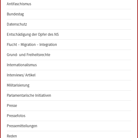
Antifaschismus
Bundestag
Datenschutz
Entschädigung der Opfer des NS
Flucht – Migration – Integration
Grund- und Freiheitsrechte
Internationalismus
Interviews/ Artikel
Militarisierung
Parlamentarische Initiativen
Presse
Pressefotos
Pressemitteilungen
Reden