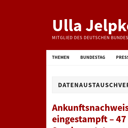
Ulla Jelpk
MITGLIED DES DEUTSCHEN BUNDE
THEMEN
BUNDESTAG
PRES
DATENAUSTAUSCHVE
Ankunftsnachweis 
eingestampft – 47