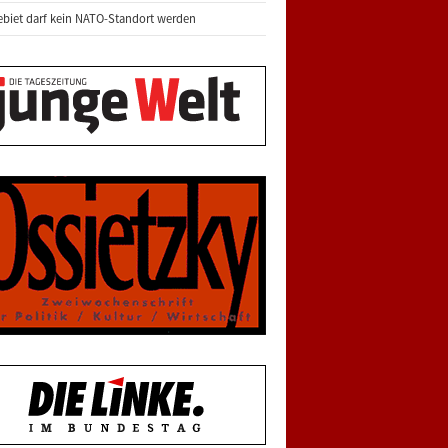
biet darf kein NATO-Standort werden