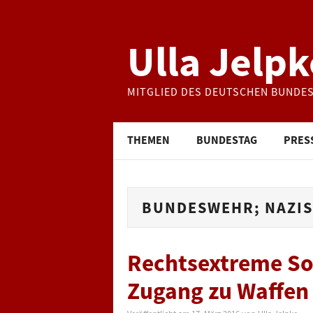
Ulla Jelpk
MITGLIED DES DEUTSCHEN BUNDE
THEMEN
BUNDESTAG
PRES
BUNDESWEHR; NAZIS
Rechtsextreme So
Zugang zu Waffen