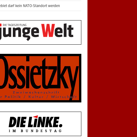
biet darf kein NATO-Standort werden