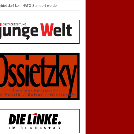
biet darf kein NATO-Standort werden