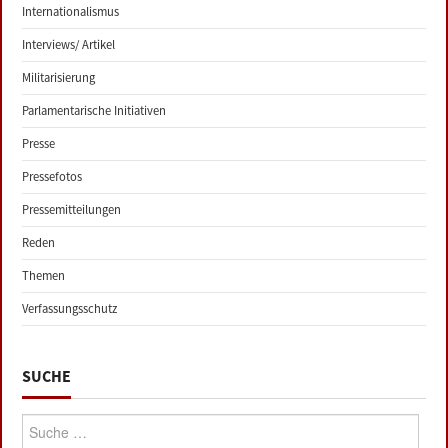
Internationalismus
Interviews/ Artikel
Militarisierung
Parlamentarische Initiativen
Presse
Pressefotos
Pressemitteilungen
Reden
Themen
Verfassungsschutz
SUCHE
Suche: