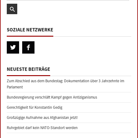
SOZIALE NETZWERKE
NEUESTE BEITRÄGE
Zum Abschied aus dem Bundestag: Dokumentation über 3 Jahrzehnte im
Parlament
Bundesregierung verschläft Kampf gegen Antiziganismus
Gerechtigkeit für Konstantin Gedig
Großzügige Aufnahme aus Afghanistan jetzt!
Ruhrgebiet darf kein NATO-Standort werden